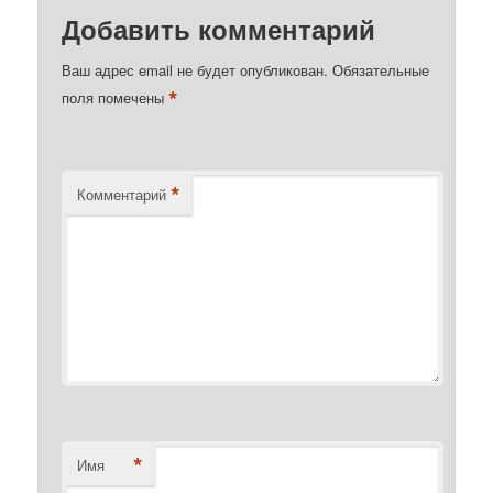
Добавить комментарий
Ваш адрес email не будет опубликован.
Обязательные
*
поля помечены
*
Комментарий
*
Имя