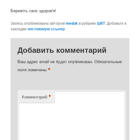
Бережіть своє здоров'я!
Запись опубликована автором
meduk
в рубрике
ШКТ
. Добавьте в
закладки
постоянную ссылку
.
Добавить комментарий
Ваш адрес email не будет опубликован.
Обязательные
*
поля помечены
*
Комментарий