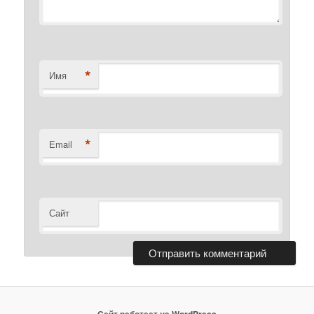
*
Имя
*
Email
Сайт