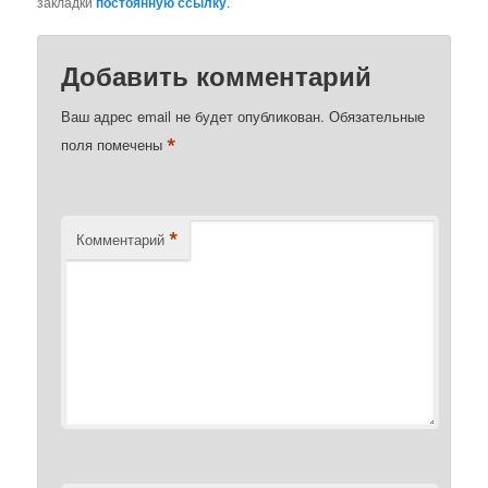
закладки
постоянную ссылку
.
Добавить комментарий
Ваш адрес email не будет опубликован.
Обязательные
*
поля помечены
*
Комментарий