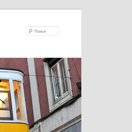
Поиск