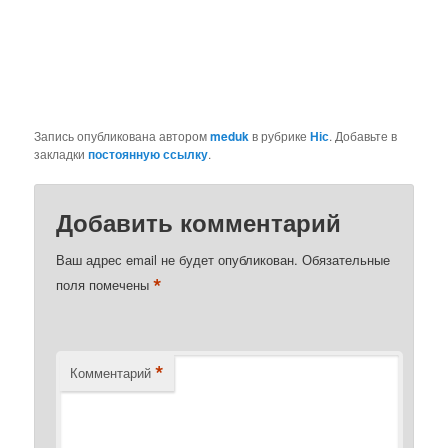
Запись опубликована автором
meduk
в рубрике
Ніс
. Добавьте в
закладки
постоянную ссылку
.
Добавить комментарий
Ваш адрес email не будет опубликован.
Обязательные
*
поля помечены
*
Комментарий