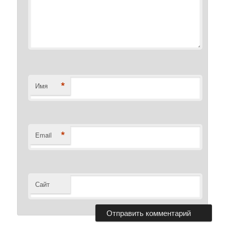
*
Имя
*
Email
Сайт