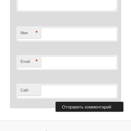
*
Имя
*
Email
Сайт