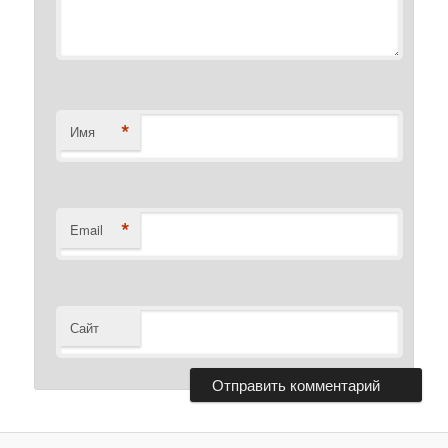
*
Имя
*
Email
Сайт