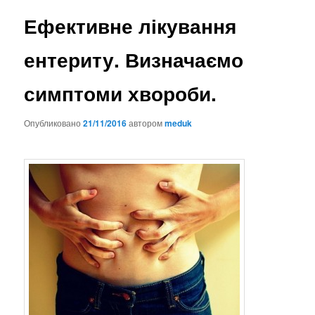
Ефективне лікування
ентериту. Визначаємо
симптоми хвороби.
Опубликовано
21/11/2016
автором
meduk