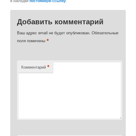
в закладки
постоянную ссылку
.
Добавить комментарий
Ваш адрес email не будет опубликован.
Обязательные
*
поля помечены
*
Комментарий