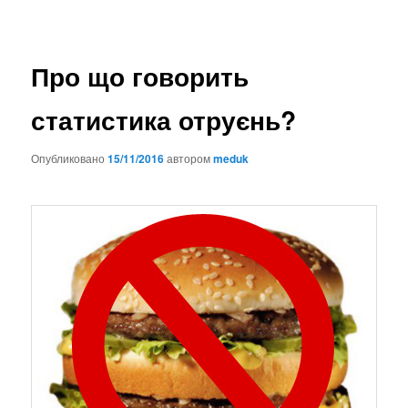
Про що говорить
статистика отруєнь?
Опубликовано
15/11/2016
автором
meduk