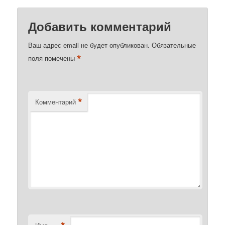
Добавить комментарий
Ваш адрес email не будет опубликован.
Обязательные
*
поля помечены
*
Комментарий