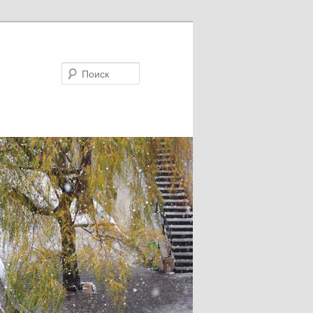
Поиск