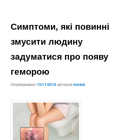
Симптоми, які повинні
змусити людину
задуматися про появу
геморою
Опубликовано
15/11/2016
автором
meduk