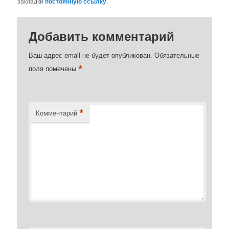
закладки
постоянную ссылку
.
Добавить комментарий
Ваш адрес email не будет опубликован.
Обязательные
*
поля помечены
*
Комментарий