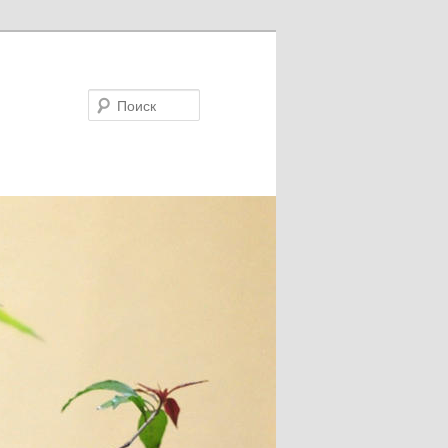
Поиск