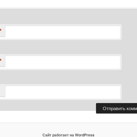
*
*
Сайт работает на WordPress