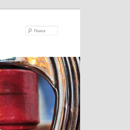
Поиск