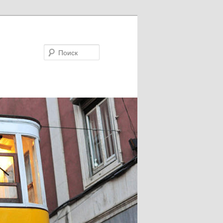
Поиск