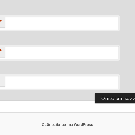
*
*
Сайт работает на WordPress