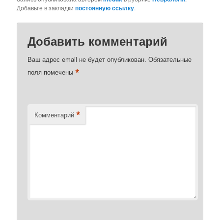
Добавьте в закладки
постоянную ссылку
.
Добавить комментарий
Ваш адрес email не будет опубликован.
Обязательные
*
поля помечены
*
Комментарий