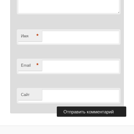
*
Имя
*
Email
Сайт