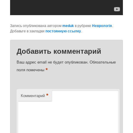
Запись опубликована автором
meduk
в рубрике
Неврологія
.
Добавьте в закладки
постоянную ссылку
.
Добавить комментарий
Ваш адрес email не будет опубликован.
Обязательные
*
поля помечены
*
Комментарий