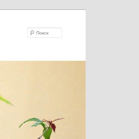
Поиск