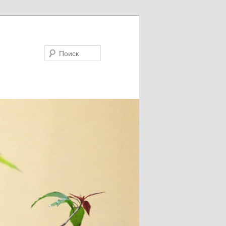
Поиск