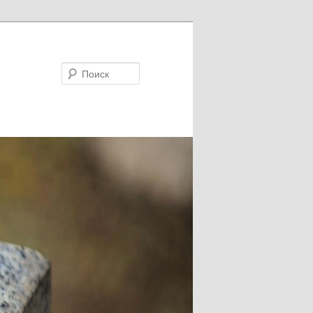
Поиск