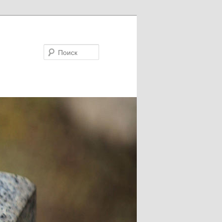
Поиск