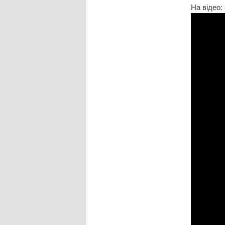
На відео: