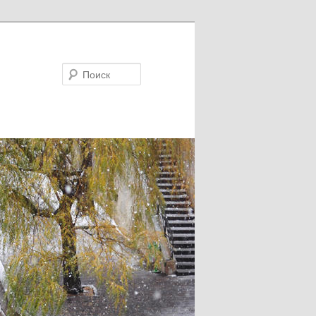
Поиск