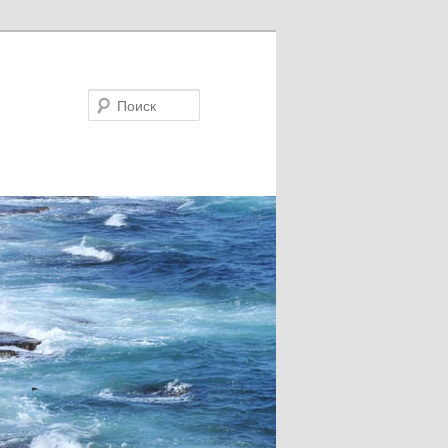
Поиск