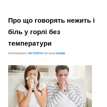
Про що говорять нежить і
біль у горлі без
температури
Опубликовано
28/12/2016
автором
meduk