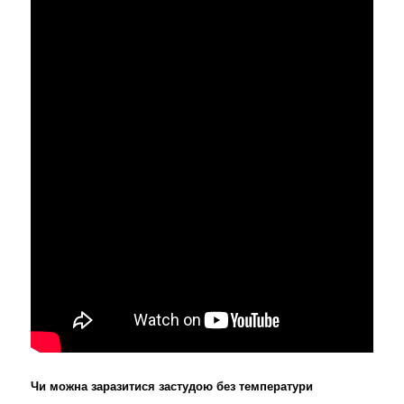
Чи можна заразитися застудою без температури