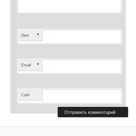
*
Имя
*
Email
Сайт