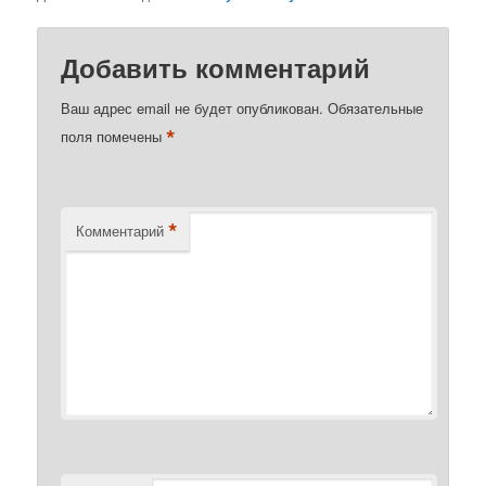
Добавить комментарий
Ваш адрес email не будет опубликован.
Обязательные
*
поля помечены
*
Комментарий