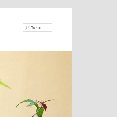
Поиск