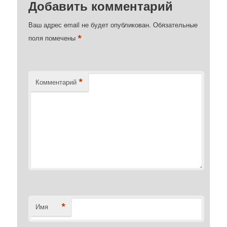
Добавить комментарий
Ваш адрес email не будет опубликован.
Обязательные
*
поля помечены
*
Комментарий
*
Имя