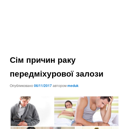
Сім причин раку
передміхурової залози
Опубликовано
06/11/2017
автором
meduk