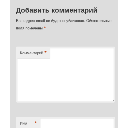
Добавить комментарий
Ваш адрес email не будет опубликован.
Обязательные
*
поля помечены
*
Комментарий
*
Имя