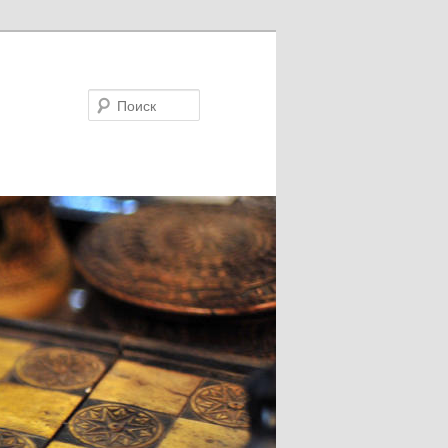
Поиск