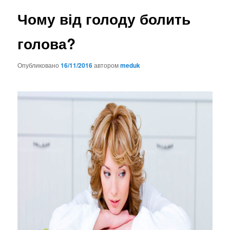
Чому від голоду болить
голова?
Опубликовано
16/11/2016
автором
meduk