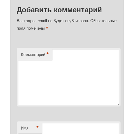
Добавить комментарий
Ваш адрес email не будет опубликован.
Обязательные
*
поля помечены
*
Комментарий
*
Имя