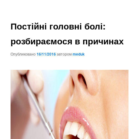
Постійні головні болі:
розбираємося в причинах
Опубликовано
16/11/2016
автором
meduk