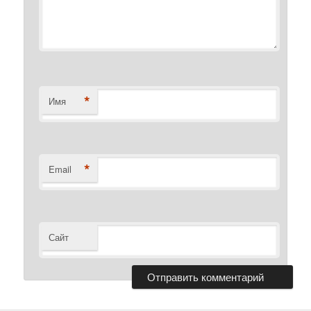
*
Имя
*
Email
Сайт