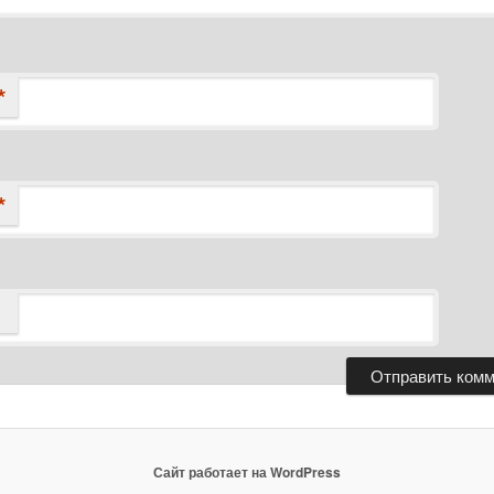
*
*
Сайт работает на WordPress