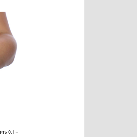
ить 0,1 –