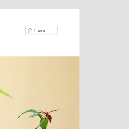
Поиск