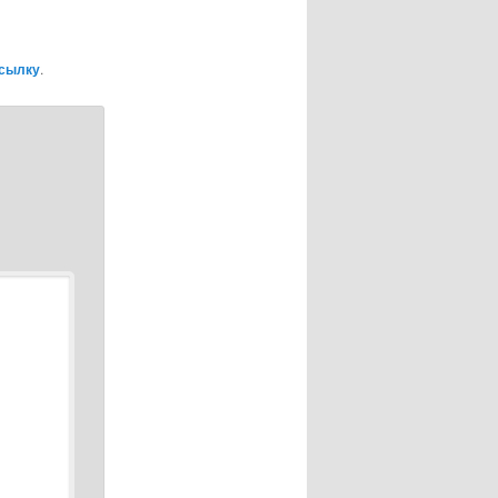
ссылку
.