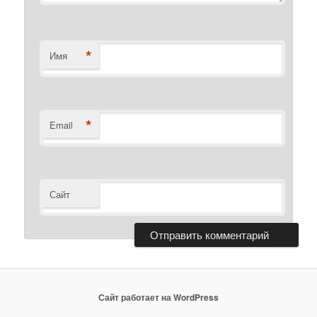
*
Имя
*
Email
Сайт
Сайт работает на WordPress