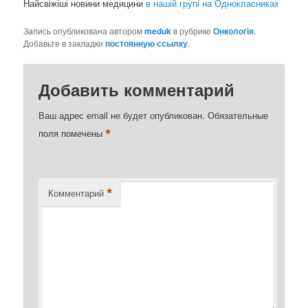
Найсвіжіші новини медицини
в нашій групі на Однокласниках
Запись опубликована автором
meduk
в рубрике
Онкологія
.
Добавьте в закладки
постоянную ссылку
.
Добавить комментарий
Ваш адрес email не будет опубликован.
Обязательные
*
поля помечены
*
Комментарий