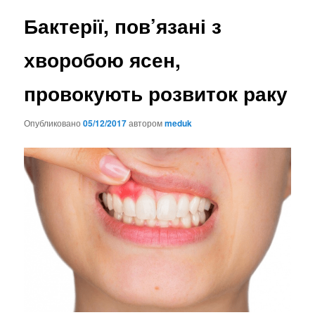
Бактерії, пов’язані з
хворобою ясен,
провокують розвиток раку
Опубликовано
05/12/2017
автором
meduk