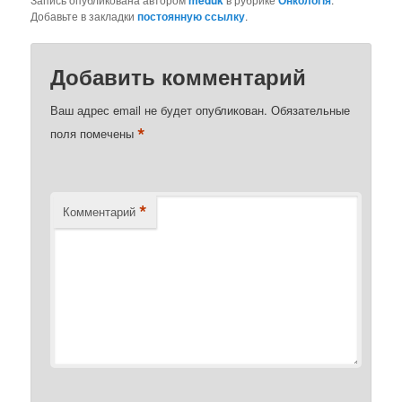
Добавьте в закладки
постоянную ссылку
.
Добавить комментарий
Ваш адрес email не будет опубликован.
Обязательные
*
поля помечены
*
Комментарий