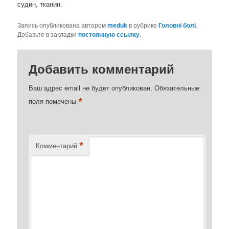
судин, тканин.
Запись опубликована автором
meduk
в рубрике
Головні болі
.
Добавьте в закладки
постоянную ссылку
.
Добавить комментарий
Ваш адрес email не будет опубликован.
Обязательные
*
поля помечены
*
Комментарий