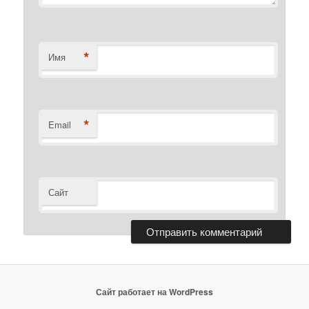
*
Имя
*
Email
Сайт
Сайт работает на WordPress