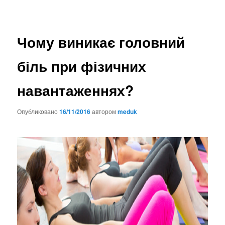
Чому виникає головний
біль при фізичних
навантаженнях?
Опубликовано
16/11/2016
автором
meduk