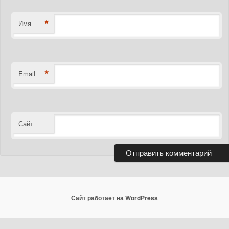
*
Имя
*
Email
Сайт
Сайт работает на WordPress