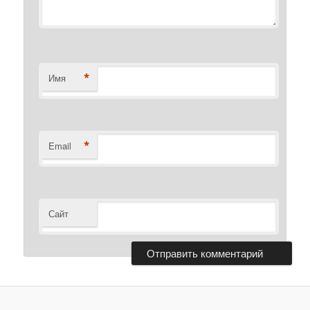
*
Имя
*
Email
Сайт