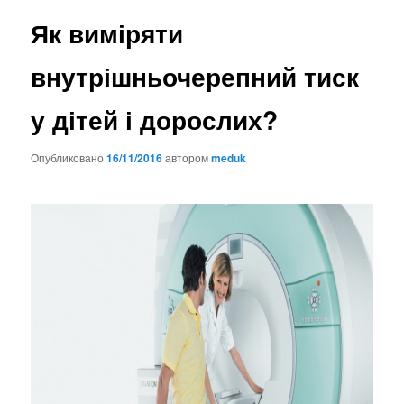
Як виміряти
внутрішньочерепний тиск
у дітей і дорослих?
Опубликовано
16/11/2016
автором
meduk