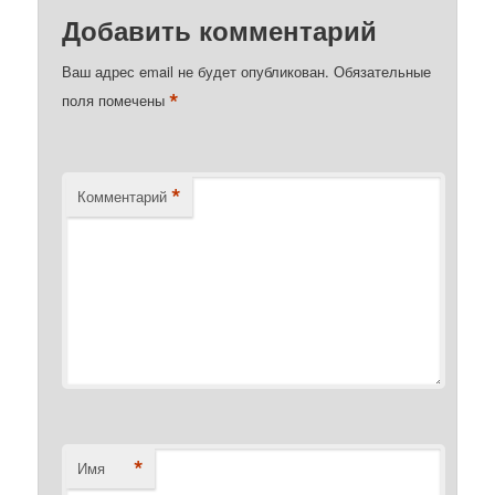
Добавить комментарий
Ваш адрес email не будет опубликован.
Обязательные
*
поля помечены
*
Комментарий
*
Имя