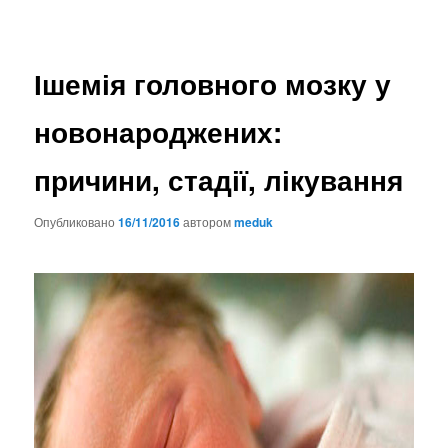
Ішемія головного мозку у
новонароджених:
причини, стадії, лікування
Опубликовано
16/11/2016
автором
meduk