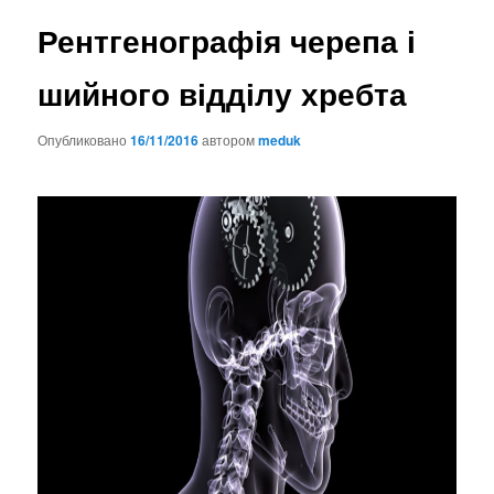
Рентгенографія черепа і
шийного відділу хребта
Опубликовано
16/11/2016
автором
meduk