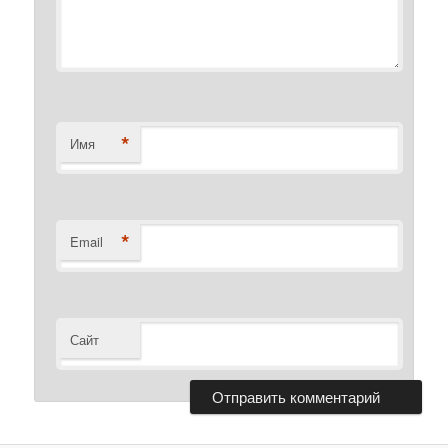
*
Имя
*
Email
Сайт