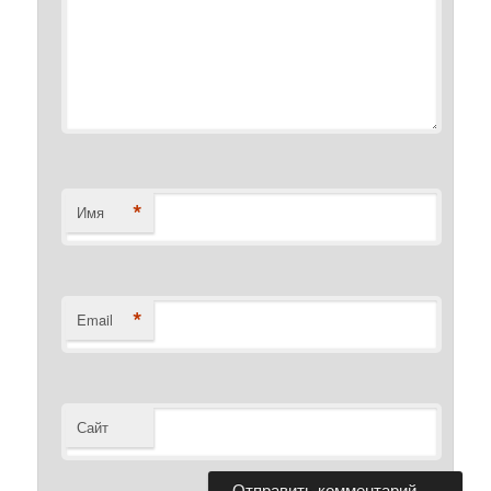
*
Имя
*
Email
Сайт