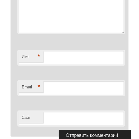
*
Имя
*
Email
Сайт