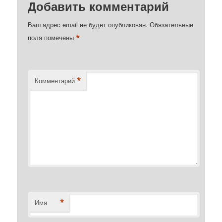
Добавить комментарий
Ваш адрес email не будет опубликован.
Обязательные
*
поля помечены
*
Комментарий
*
Имя