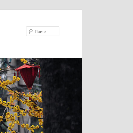
Поиск