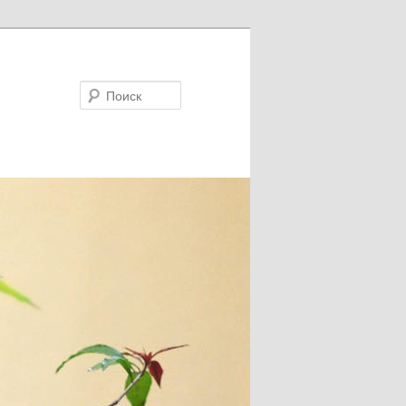
Поиск