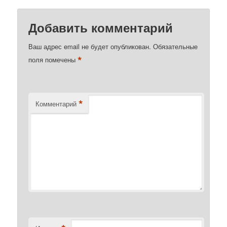
Добавить комментарий
Ваш адрес email не будет опубликован.
Обязательные
*
поля помечены
*
Комментарий