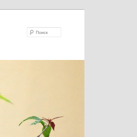
Поиск