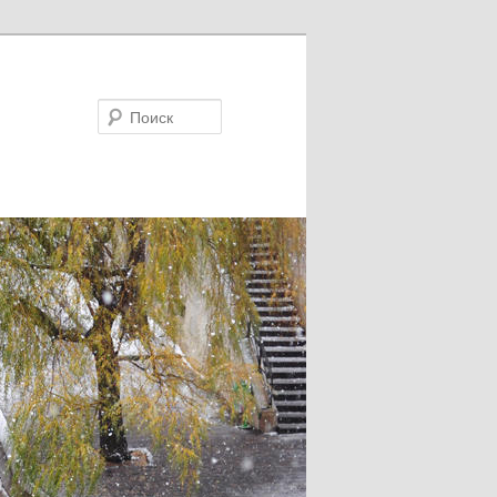
Поиск