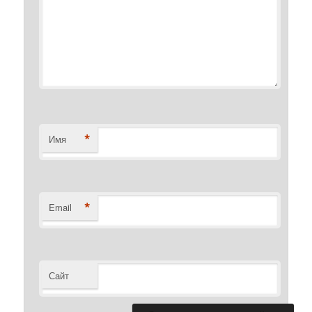
*
Имя
*
Email
Сайт