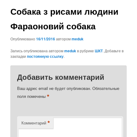
Собака з рисами людини
Фараоновий собака
Опубликовано
16/11/2016
автором
meduk
Запись опубликована автором
meduk
в рубрике
ШКТ
. Добавьте в
закладки
постоянную ссылку
.
Добавить комментарий
Ваш адрес email не будет опубликован.
Обязательные
*
поля помечены
*
Комментарий