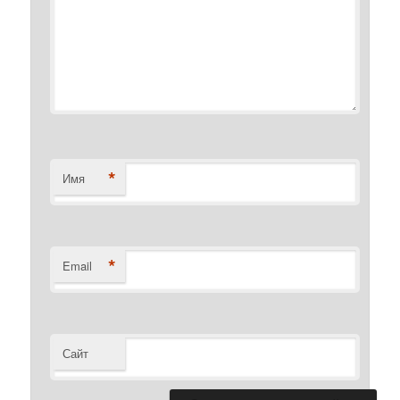
*
Имя
*
Email
Сайт